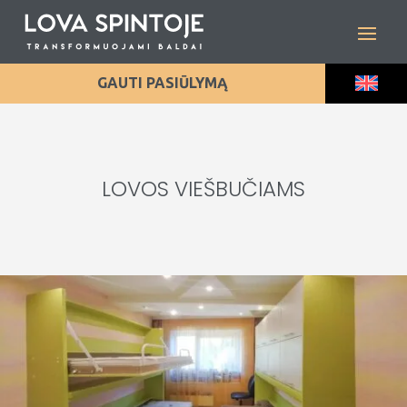
GAUTI PASIŪLYMĄ
LOVOS VIEŠBUČIAMS