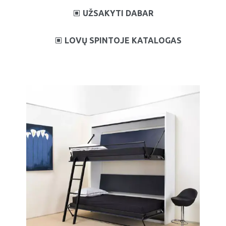
UŽSAKYTI DABAR
LOVŲ SPINTOJE KATALOGAS