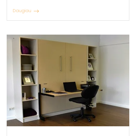
Daugiau