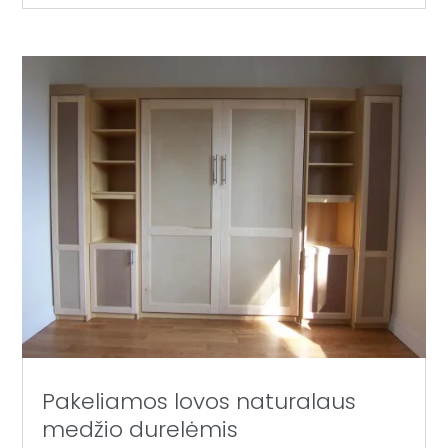
Pakeliamos lovos naturalaus
medžio durelėmis