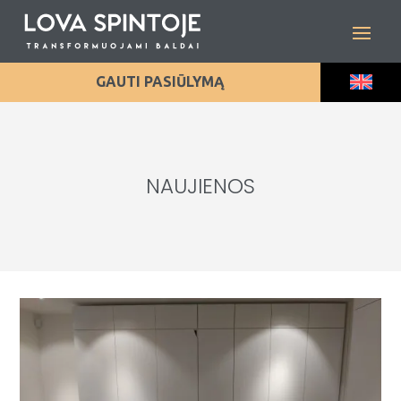
GAUTI PASIŪLYMĄ
NAUJIENOS