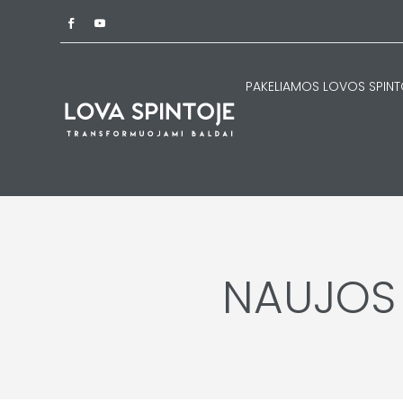
PAKELIAMOS LOVOS SPINT
NAUJOS 