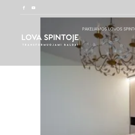
PAKELIAMOS LOVOS SPINT