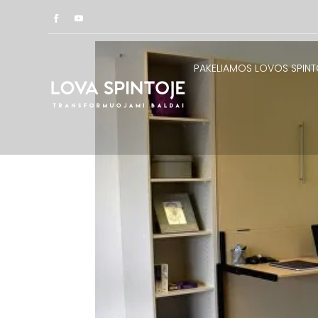
PAKELIAMOS LOVOS SPINT