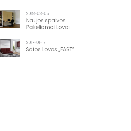
2018-03-05
Naujos spalvos
Pakeliamai Lovai
2017-01-17
Sofos Lovos „FAST”