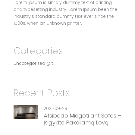
Lorem Ipsum is simply dummy text of printing
and typesetting industry. Lorem Ipsum been the
industry’s standard dummy text ever since the
1500s, when an unknown printer.
Categories
Uncategorized @lt
Recent Posts
2021-09-29
Atsibodo Miegoti ant Sofos –
Įsigykite Pakeliamą Lovą