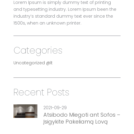
Lorem Ipsum is simply dummy text of printing
and typesetting industry. Lorem Ipsum been the
industry’s standard dummy text ever since the
1500s, when an unknown printer.
Categories
Uncategorized @lt
Recent Posts
2021-09-29
Atsibodo Miegoti ant Sofos –
Įsigykite Pakeliamą Lovą