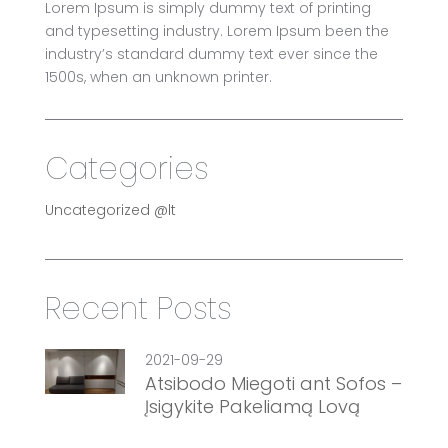
Lorem Ipsum is simply dummy text of printing
and typesetting industry. Lorem Ipsum been the
industry’s standard dummy text ever since the
1500s, when an unknown printer.
Categories
Uncategorized @lt
Recent Posts
2021-09-29
Atsibodo Miegoti ant Sofos –
Įsigykite Pakeliamą Lovą